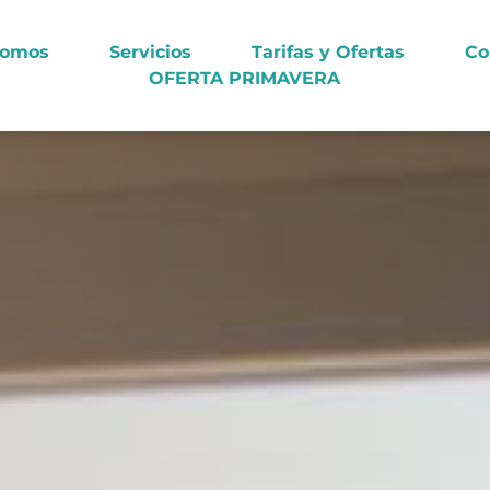
Somos
Servicios
Tarifas y Ofertas
Co
OFERTA PRIMAVERA